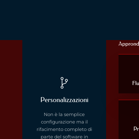
Approndis
Flu
Personalizzazioni
Non è la semplice
configurazione ma il
Pr
rifacimento completo di
parte del software in