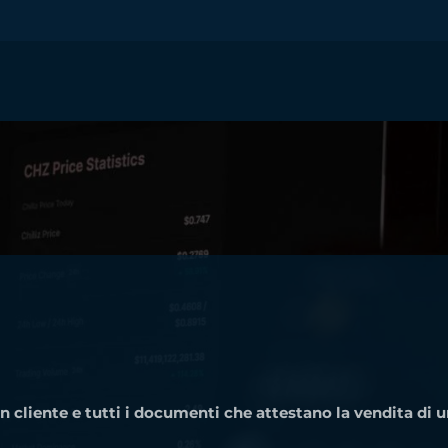
un cliente e tutti i documenti che attestano la vendita di 