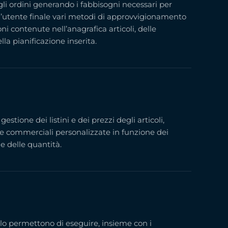
gli ordini generando i fabbisogni necessari per
l’utente finale vari metodi di approvvigionamento
ni contenute nell’anagrafica articoli, delle
la pianificazione inserita.
estione dei listini e dei prezzi degli articoli,
e commerciali personalizzate in funzione dei
 e delle quantità.
lo permettono di eseguire, insieme con i